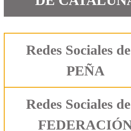
DE CATALUÑ
Redes Sociales de
PEÑA
Redes Sociales de
FEDERACIÓ