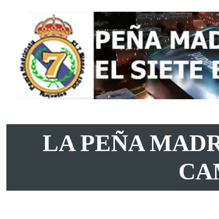
LA PEÑA MADR
CA