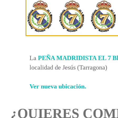
La
PEÑA MADRIDISTA EL 7 Bl
localidad de Jesús (Tarragona)
Ver nueva ubicación.
¿QUIERES COM