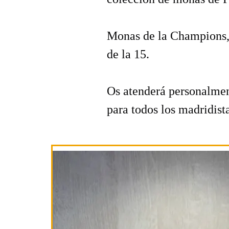
Monas de la Champions, 
de la 15.
Os atenderá personalmen
para todos los madridist