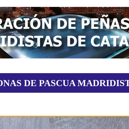
NAS DE PASCUA MADRIDIS