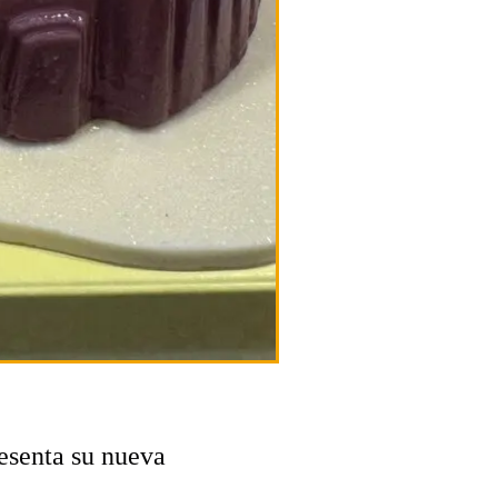
esenta su nueva