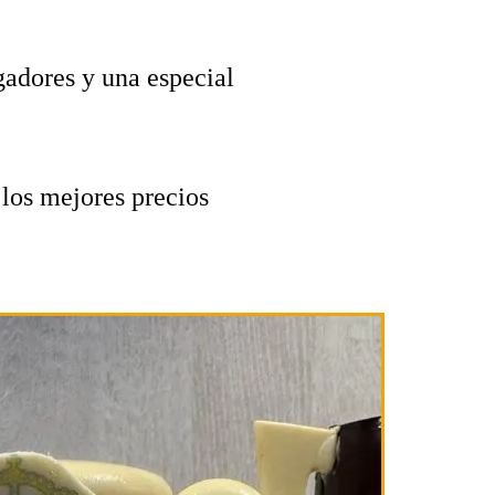
adores y una especial
 los mejores precios