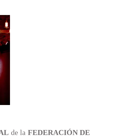
AL
de la
FEDERACIÓN DE