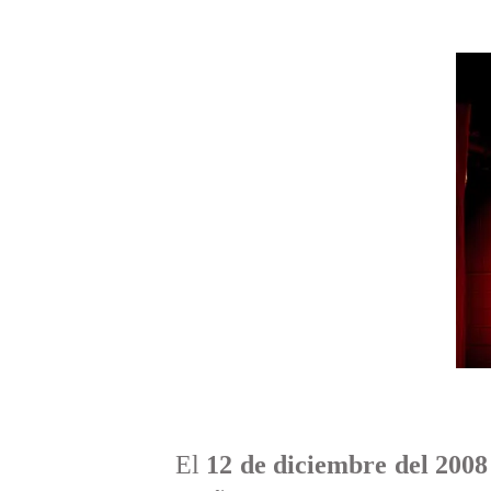
El
12 de diciembre del 2008