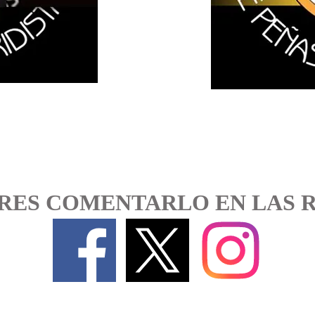
RES COMENTARLO EN LAS 