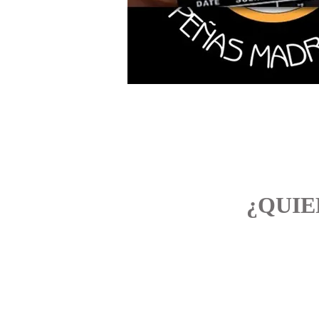
¿QUIE