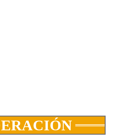
DERACIÓN