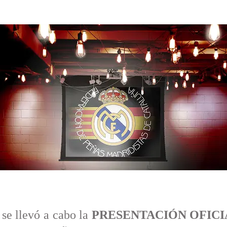
se llevó a cabo la
PRESENTACIÓN OFICI