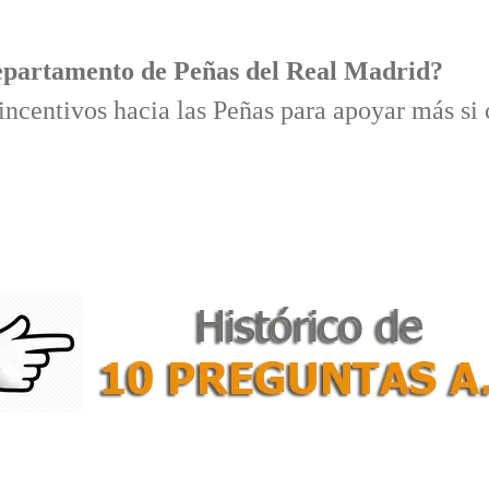
Departamento de Peñas del Real Madrid?
incentivos hacia las Peñas para apoyar más si 