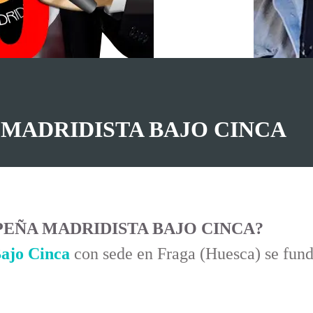
 MADRIDISTA BAJO CINCA
la PEÑA MADRIDISTA BAJO CINCA?
ajo Cinca
con sede en Fraga (Huesca) se fund