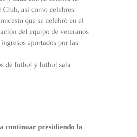
 Club, así como celebres
loncesto que se celebró en el
pación del equipo de veteranos
 ingresos aportados por las
 de futbol y futbol sala
ra continuar presidiendo la