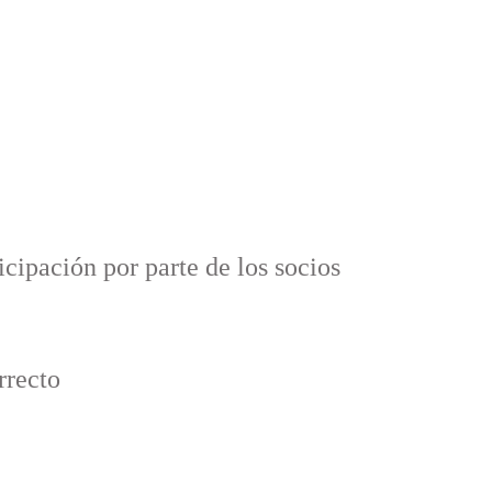
icipación por parte de los socios
rrecto