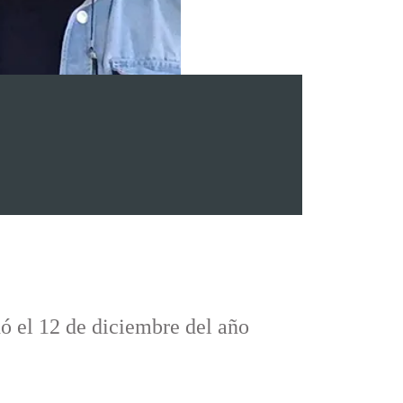
ó el 12 de diciembre del año