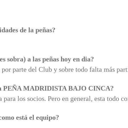
idades de la peñas?
les sobra) a las peñas hoy en dia?
por parte del Club y sobre todo falta más part
e la PEÑA MADRIDISTA BAJO CINCA?
para los socios. Pero en general, esta todo co
 como está el equipo?