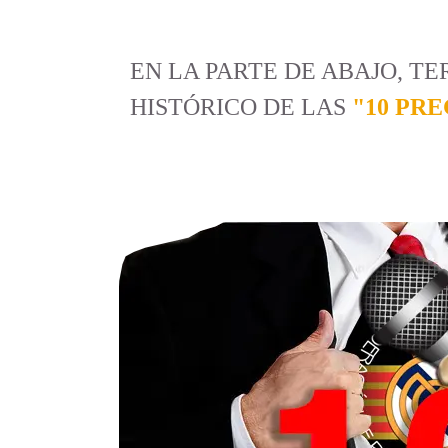
EN LA PARTE DE ABAJO, T
HISTÓRICO DE LAS
"10 PRE