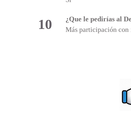
¿Que le pedirías al 
10
Más participación con 