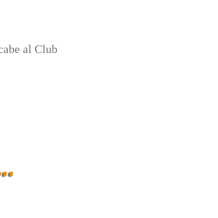
cabe al Club