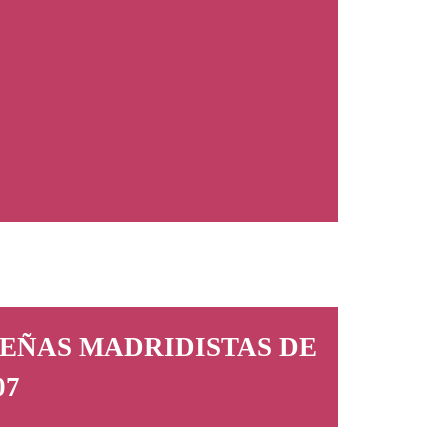
DE PEÑAS MADRIDISTAS DE
07