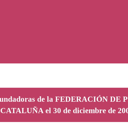
ñas fundadoras de la FEDERACIÓN 
CATALUÑA el 30 de diciembre de 20