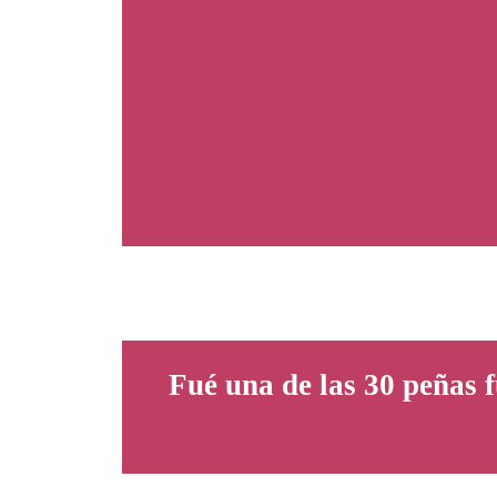
Fué una de las 30 pe