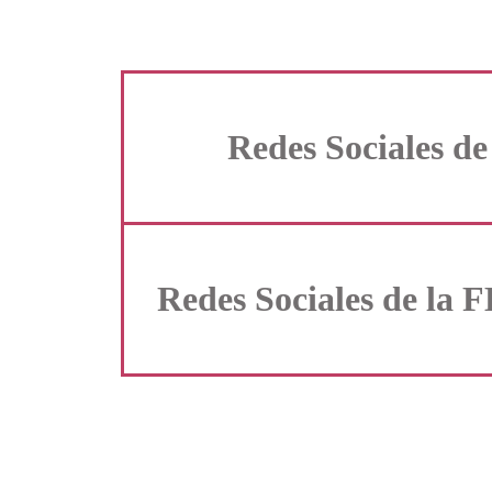
Redes Sociales d
Redes Sociales de l