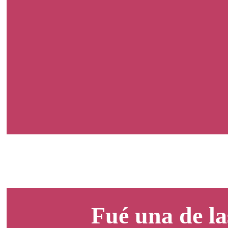
Fué una de la