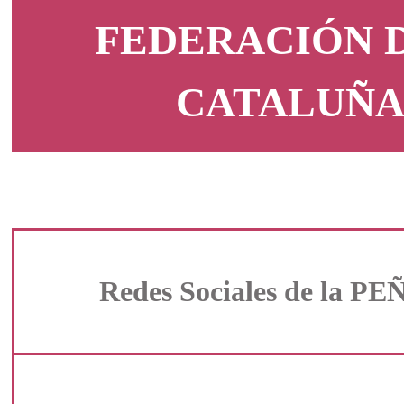
FEDERACIÓN D
CATALUÑA el
Redes Sociales de la PE